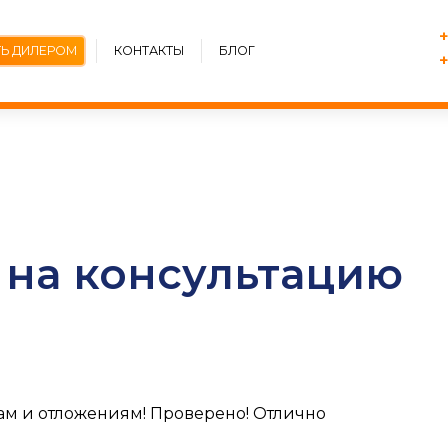
+
ТЬ ДИЛЕРОМ
КОНТАКТЫ
БЛОГ
+
у на консультацию
ам и отложениям! Проверено! Отлично