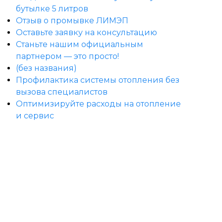
бутылке 5 литров
Отзыв о промывке ЛИМЭП
Оставьте заявку на консультацию
Станьте нашим официальным
партнером — это просто!
(без названия)
Профилактика системы отопления без
вызова специалистов
Оптимизируйте расходы на отопление
и сервис