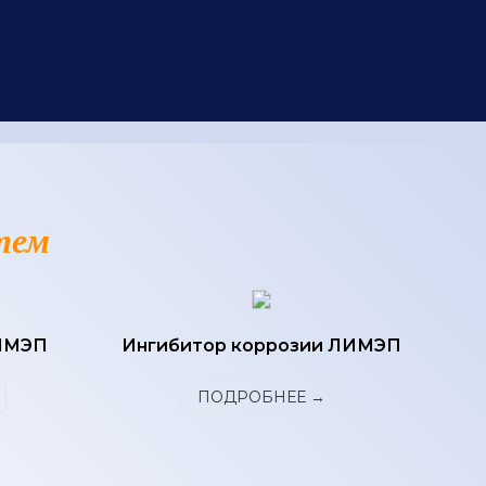
тем
ЛИМЭП
Ингибитор коррозии ЛИМЭП
ПОДРОБНЕЕ →