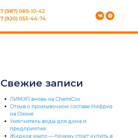
7 (987) 089-10-42
7 (920) 055-44-74
Свежие записи
ЛИМЭП вновь на ChemiCos
Отзыв о промывочном составе Нифриз
на Озоне
Умягчитель воды для дома и
предприятия
Жидкое мыло — почему стоит купить в