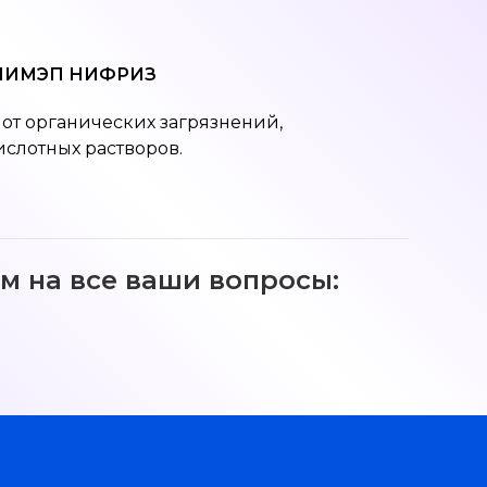
 ЛИМЭП НИФРИЗ
от органических загрязнений,
ислотных растворов.
м на все ваши вопросы: