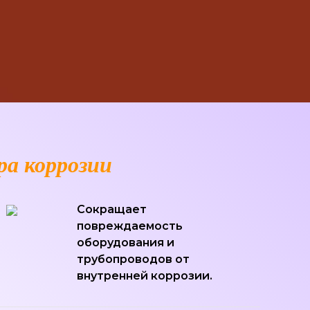
а коррозии
Сокращает
повреждаемость
оборудования и
трубопроводов от
внутренней коррозии.