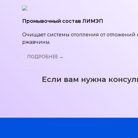
Промывочный состав ЛИМЭП
Очищает системы отопления от отложений 
ржавчины.
ПОДРОБНЕЕ →
Если вам нужна консул