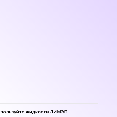
используйте жидкости ЛИМЭП